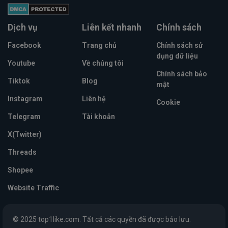
Dịch vụ
Liên kết nhanh
Chính sách
Facebook
Trang chủ
Chính sách sử
dụng dữ liệu
Youtube
Về chúng tôi
Chính sách bảo
Tiktok
Blog
mật
Instagram
Liên hệ
Cookie
Telegram
Tài khoản
X(Twitter)
Threads
Shopee
Website Traffic
© 2025 top1like.com. Tất cả các quyền đã được bảo lưu.