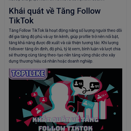
Khái quát về Tăng Follow
TikTok
Tăng Follow TikTok là hoạt động nâng số lượng người theo dõi
để gia tăng độ phủ và uy tín kênh, giúp profile trở nên nổi bật,
tăng khả năng được đề xuất và cải thiện tương tác. Khi lượng
follower tăng ổn định, độ phủ, tỷ lệ xem, bình luận và lượt chia
sẻ thường cùng tăng theo-tạo nền tảng vững chắc cho xây
dựng thương hiệu cá nhân hoặc doanh nghiệp.