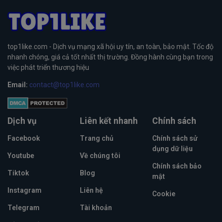
top1like.com - Dịch vụ mạng xã hội uy tín, an toàn, bảo mật. Tốc độ
nhanh chóng, giá cả tốt nhất thị trường. Đồng hành cùng bạn trong
việc phát triển thương hiệu
Email:
contact@top1like.com
Dịch vụ
Liên kết nhanh
Chính sách
Facebook
Trang chủ
Chính sách sử
dụng dữ liệu
Youtube
Về chúng tôi
Chính sách bảo
Tiktok
Blog
mật
Instagram
Liên hệ
Cookie
Telegram
Tài khoản