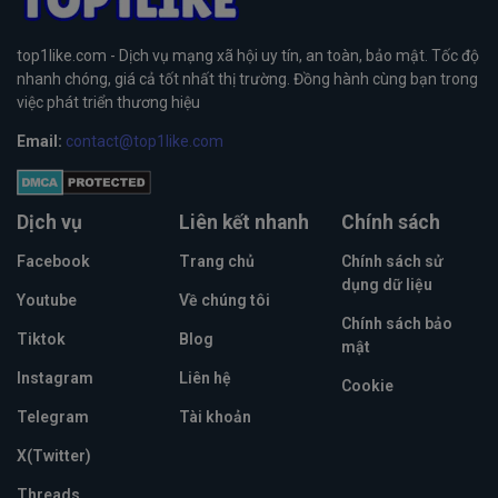
top1like.com - Dịch vụ mạng xã hội uy tín, an toàn, bảo mật. Tốc độ
nhanh chóng, giá cả tốt nhất thị trường. Đồng hành cùng bạn trong
việc phát triển thương hiệu
Email:
contact@top1like.com
Dịch vụ
Liên kết nhanh
Chính sách
Facebook
Trang chủ
Chính sách sử
dụng dữ liệu
Youtube
Về chúng tôi
Chính sách bảo
Tiktok
Blog
mật
Instagram
Liên hệ
Cookie
Telegram
Tài khoản
X(Twitter)
Threads