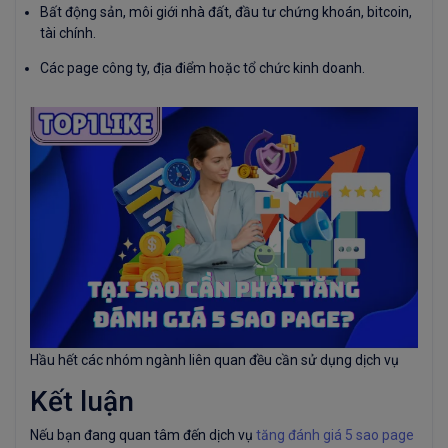
Bất động sản, môi giới nhà đất, đầu tư chứng khoán, bitcoin,
tài chính.
Các page công ty, địa điểm hoặc tổ chức kinh doanh.
Hầu hết các nhóm ngành liên quan đều cần sử dụng dịch vụ
Kết luận
Nếu bạn đang quan tâm đến dịch vụ
tăng đánh giá 5 sao page