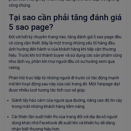
công chúng.
Tại sao cần phải tăng đánh giá
5 sao page?
Đối với bất kỳ chuyên trang nào, tăng đánh giá 5 sao page đều
vô cùng cần thiết. Đây là một trong những yếu tố hàng đầu
ảnh hưởng đến hành vi của khách hàng khi tiếp cận thương
hiệu. Trước khi trở thành buyer và sử dụng các sản phẩm cũng
như dịch vụ, phần lớn mọi người đều có xu hướng xem qua
rating.
Phản hồi trực tiếp từ những người đi trước có tác động mạnh
mẽ lên hoạt động sau này của các trang đó. Một fanpage đạt
được nhiều lượt tương tác tích cực sẽ giúp:
Giành lấy hảo cảm của người qua đường, nâng cao độ tin cậy
trong mắt những khách hàng tiềm năng.
Cải thiện tần suất hiển thị của trang đối với đại đa số người
dùng khác nhờ Facebook đề xuất lên và khiến họ dễ dàng
nhận biết thương hiệu hơn.