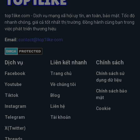
top1like.com - Dịch vụ mạng xã hội uy tín, an toàn, bảo mật. Tốc độ
nhanh chóng, giá cả tốt nhất thị trường. Đồng hành cùng bạn trong
việc phát triển thương hiệu
Email:
contact@top1like.com
Dịch vụ
Liên kết nhanh
Chính sách
Facebook
Trang chủ
Chính sách sử
dụng dữ liệu
Youtube
Về chúng tôi
Chính sách bảo
Tiktok
Blog
mật
Instagram
Liên hệ
Cookie
Telegram
Tài khoản
X(Twitter)
Threads